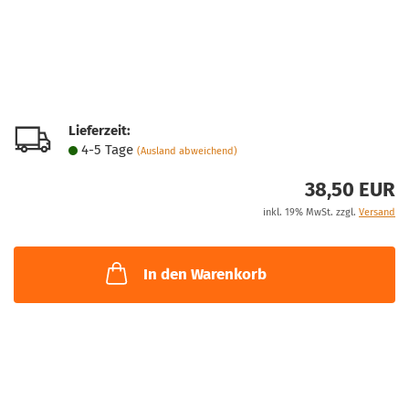
Lieferzeit:
4-5 Tage
(Ausland abweichend)
38,50 EUR
inkl. 19% MwSt. zzgl.
Versand
In den Warenkorb