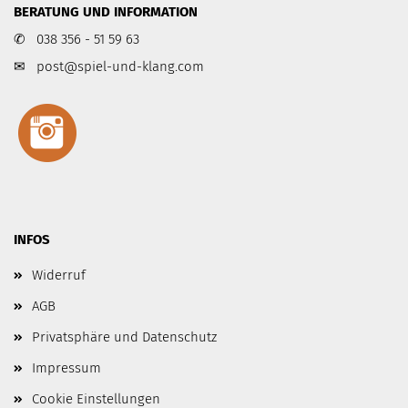
BERATUNG UND INFORMATION
✆ 038 356 - 51 59 63
✉
post@spiel-und-klang.com
INFOS
Widerruf
AGB
Privatsphäre und Datenschutz
Impressum
Cookie Einstellungen