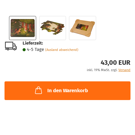
Lieferzeit:
4-5 Tage
(Ausland abweichend)
43,00 EUR
inkl. 19% MwSt. zzgl.
Versand
In den Warenkorb