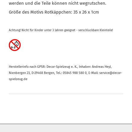
werden und die Teile können nicht wegrutschen.
Größe des Motivs Rotkäppchen: 35 x 26 x 1cm
Achtung! Nicht für Kinder unter 3 Jahren geeignet - verschluckbare Kleinteile!
Herstellerinfo nach GPSR: Decor-Spielzeug e. K., Inhaber: Andreas Heyl,
Nienbergen 23, D-29468 Bergen, Tel.: 05845 988 580 0, E-Mail: service@decor-
spielzeug.de