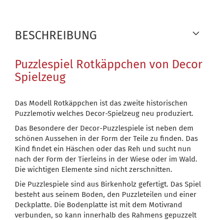
BESCHREIBUNG
Puzzlespiel Rotkäppchen von Decor
Spielzeug
Das Modell Rotkäppchen ist das zweite historischen
Puzzlemotiv welches Decor-Spielzeug neu produziert.
Das Besondere der Decor-Puzzlespiele ist neben dem
schönen Aussehen in der Form der Teile zu finden. Das
Kind findet ein Häschen oder das Reh und sucht nun
nach der Form der Tierleins in der Wiese oder im Wald.
Die wichtigen Elemente sind nicht zerschnitten.
Die Puzzlespiele sind aus Birkenholz gefertigt. Das Spiel
besteht aus seinem Boden, den Puzzleteilen und einer
Deckplatte. Die Bodenplatte ist mit dem Motivrand
verbunden, so kann innerhalb des Rahmens gepuzzelt