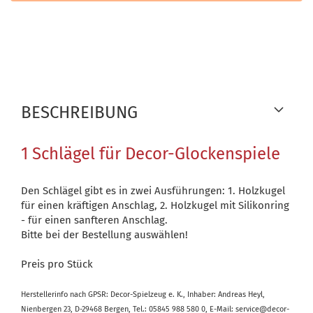
BESCHREIBUNG
1 Schlägel für Decor-Glockenspiele
Den Schlägel gibt es in zwei Ausführungen: 1. Holzkugel
für einen kräftigen Anschlag, 2. Holzkugel mit Silikonring
- für einen sanfteren Anschlag.
Bitte bei der Bestellung auswählen!
Preis pro Stück
Herstellerinfo nach GPSR: Decor-Spielzeug e. K., Inhaber: Andreas Heyl,
Nienbergen 23, D-29468 Bergen, Tel.: 05845 988 580 0, E-Mail: service@decor-