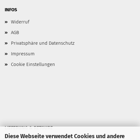
INFOS
Widerruf
AGB
Privatsphäre und Datenschutz
Impressum
Cookie Einstellungen
LIEFERUNG & RETOURE
Diese Webseite verwendet Cookies und andere