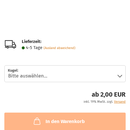
Lieferzeit:
4-5 Tage
(Ausland abweichend)
Kugel:
ab 2,00 EUR
inkl. 19% MwSt. zzgl.
Versand
In den Warenkorb